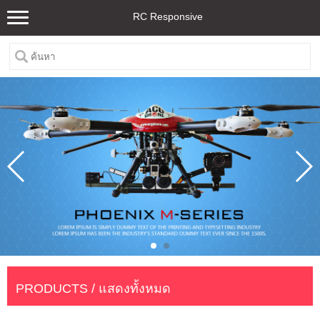
RC Responsive
PRODUCTS / แสดงทั้งหมด