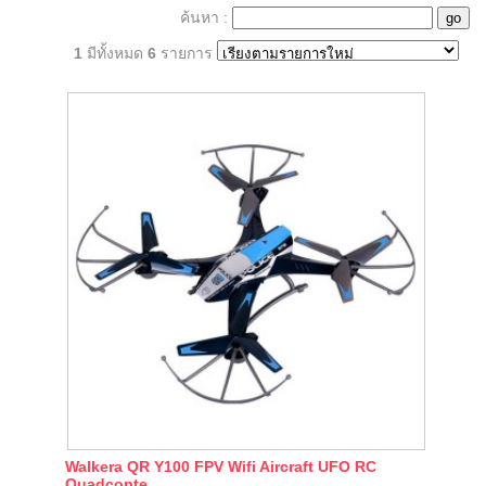
ค้นหา :
1
มีทั้งหมด
6
รายการ
Walkera QR Y100 FPV Wifi Aircraft UFO RC
Quadcopte..