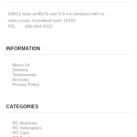
148/11 ซอย.เอกชัย76 แยก 2-5 แขวงคลองบางพราน
เขตบางบอน กรุงเทพมหานคร 10150
TEL : 090-654-2915
INFORMATION
About Us
Delivery
Testimonials
Archives
Privacy Policy
CATEGORIES
RC Airplanes
RC Helicopters
RC Cars