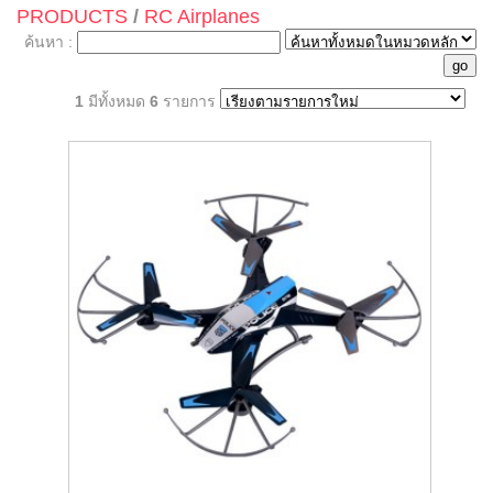
PRODUCTS
/
RC Airplanes
ค้นหา :
1
มีทั้งหมด
6
รายการ