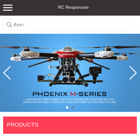
RC Responsive
PRODUCTS