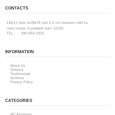
CONTACTS
148/11 ซอย.เอกชัย76 แยก 2-5 แขวงคลองบางพราน
เขตบางบอน กรุงเทพมหานคร 10150
TEL : 090-654-2915
INFORMATION
About Us
Delivery
Testimonials
Archives
Privacy Policy
CATEGORIES
RC Airplanes